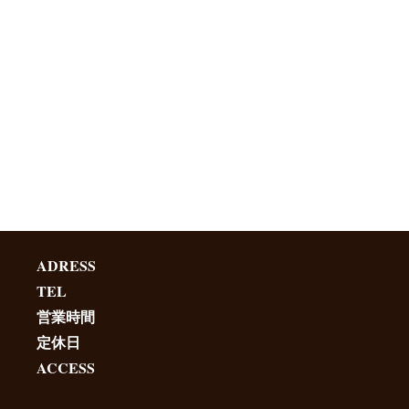
ADRESS
TEL
営業時間
定休日
ACCESS