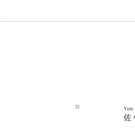
Yuto
佐