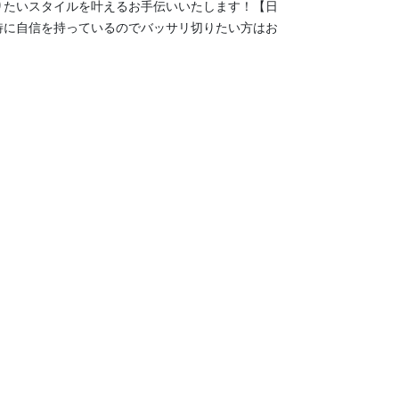
りたいスタイルを叶えるお手伝いいたします！【日
特に自信を持っているのでバッサリ切りたい方はお