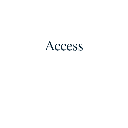
Access