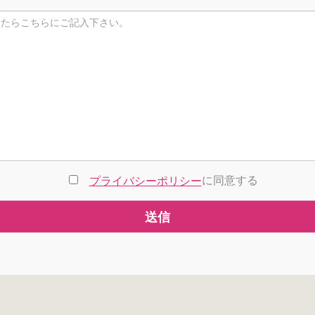
に同意する
プライバシーポリシー