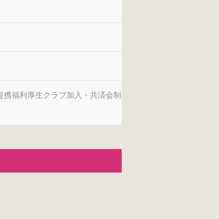
提携福利厚生クラブ加入・共済会制