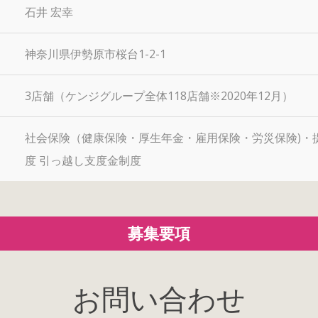
石井 宏幸
神奈川県伊勢原市桜台1-2-1
3店舗（ケンジグループ全体118店舗※2020年12月）
社会保険（健康保険・厚生年金・雇用保険・労災保険)・
度 引っ越し支度金制度
募集要項
お問い合わせ