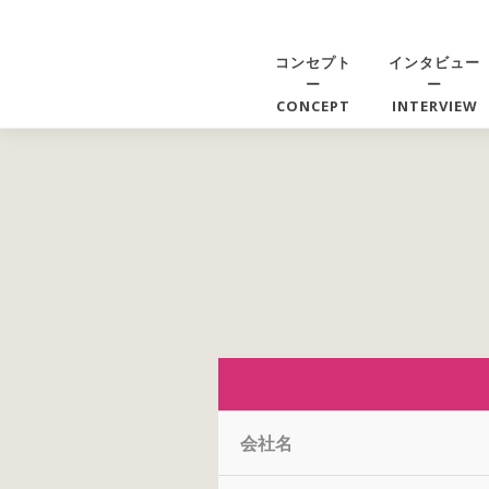
コンセプト
インタビュー
ー
ー
CONCEPT
INTERVIEW
会社名