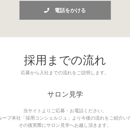
電話をかける
採用までの流れ
応募から入社までの流れをご説明します。
サロン見学
当サイトよりご応募・お電話ください。
ループ本社「採用コンシェルジュ」より今後の流れをご紹介い
その後実際にサロン見学へお越し頂きます。