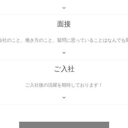
面接
会社のこと、働き方のこと、疑問に思っていることはなんでも
ご入社
ご入社後の活躍を期待しております！