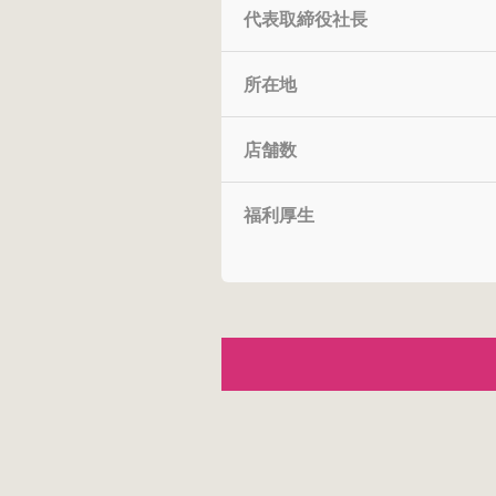
代表取締役社長
所在地
店舗数
福利厚生